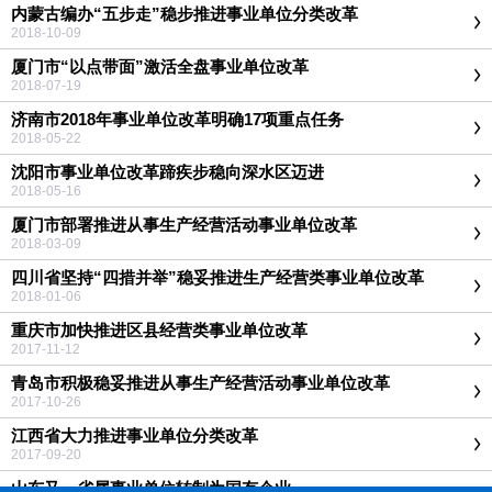
内蒙古编办“五步走”稳步推进事业单位分类改革
2018-10-09
厦门市“以点带面”激活全盘事业单位改革
2018-07-19
济南市2018年事业单位改革明确17项重点任务
2018-05-22
沈阳市事业单位改革蹄疾步稳向深水区迈进
2018-05-16
厦门市部署推进从事生产经营活动事业单位改革
2018-03-09
四川省坚持“四措并举”稳妥推进生产经营类事业单位改革
2018-01-06
重庆市加快推进区县经营类事业单位改革
2017-11-12
青岛市积极稳妥推进从事生产经营活动事业单位改革
2017-10-26
江西省大力推进事业单位分类改革
2017-09-20
山东又一省属事业单位转制为国有企业