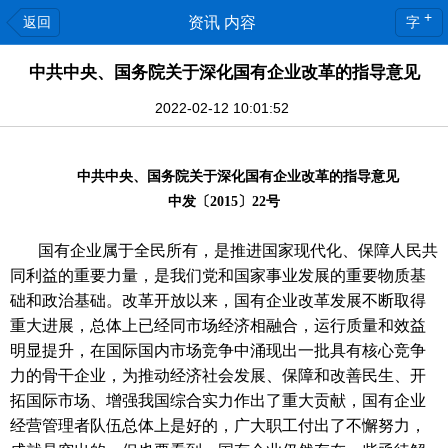
+
返回
资讯 内容
字
中共中央、国务院关于深化国有企业改革的指导意见
2022-02-12 10:01:52
中共中央、国务院关于深化国有企业改革的指导意见
中发〔2015〕22号
国有企业属于全民所有，是推进国家现代化、保障人民共
同利益的重要力量，是我们党和国家事业发展的重要物质基
础和政治基础。改革开放以来，国有企业改革发展不断取得
重大进展，总体上已经同市场经济相融合，运行质量和效益
明显提升，在国际国内市场竞争中涌现出一批具有核心竞争
力的骨干企业，为推动经济社会发展、保障和改善民生、开
拓国际市场、增强我国综合实力作出了重大贡献，国有企业
经营管理者队伍总体上是好的，广大职工付出了不懈努力，