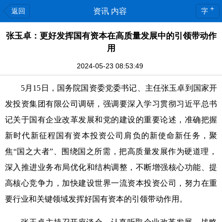
+
返回
资讯 内容
字
张玉卓：更好发挥国有资本在高质量发展中的引领带动作
用
2024-05-23 08:53:49
5月15日，国务院国资委党委书记、主任张玉卓到国家开
发投资集团有限公司调研，强调要深入学习贯彻习近平总书
记关于国有企业改革发展和党的建设的重要论述，准确把握
新时代新征程国有资本投资公司肩负的新使命新任务，聚
焦“国之大者”、围绕国之所需，把高质量发展作为硬道理，
深入推进业务布局优化和结构调整，不断增强核心功能、提
高核心竞争力，加快建设世界一流资本投资公司，努力在重
要行业和关键领域发挥好国有资本的引领带动作用。