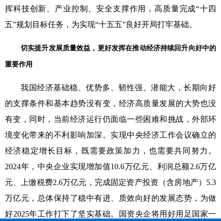
挥科技创新、产业控制、安全支撑作用，高质量完成“十四
五”规划目标任务，为实现“十五五”良好开局打牢基础。
切实提升发展质量效益，更好发挥在推动经济持续回升向好中的
重要作用
我国经济基础稳、优势多、韧性强、潜能大，长期向好
的支撑条件和基本趋势没有变，经济高质量发展的大势也没
有变，同时，当前经济运行仍面临一些困难和挑战，外部环
境变化带来的不利影响加深。实现中央经济工作会议确立的
经济稳定增长目标，既需要政策加力，也需要共同努力。
2024年，中央企业实现增加值10.6万亿元、利润总额2.6万亿
元、上缴税费2.6万亿元，完成固定资产投资（含房地产）5.3
万亿元，总体保持了稳中有进、质效向好的发展态势，为做
好2025年工作打下了坚实基础。国资央企将用好用足国家一