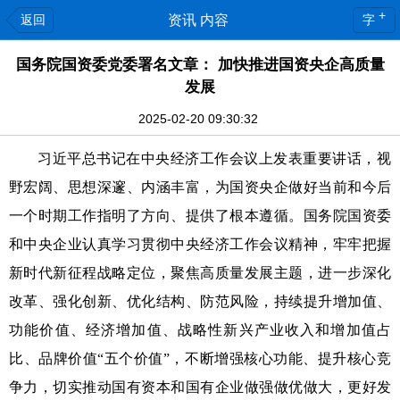
+
返回
资讯 内容
字
国务院国资委党委署名文章： 加快推进国资央企高质量
发展
2025-02-20 09:30:32
习近平总书记在中央经济工作会议上发表重要讲话，视
野宏阔、思想深邃、内涵丰富，为国资央企做好当前和今后
一个时期工作指明了方向、提供了根本遵循。国务院国资委
和中央企业认真学习贯彻中央经济工作会议精神，牢牢把握
新时代新征程战略定位，聚焦高质量发展主题，进一步深化
改革、强化创新、优化结构、防范风险，持续提升增加值、
功能价值、经济增加值、战略性新兴产业收入和增加值占
比、品牌价值“五个价值”，不断增强核心功能、提升核心竞
争力，切实推动国有资本和国有企业做强做优做大，更好发