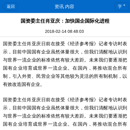
+
返回
资讯 内容
字
国资委主任肖亚庆：加快国企国际化进程
2018-02-14 08:48:03
国资委主任肖亚庆日前在接受《经济参考报》记者专访时表
示，目前中国国有企业虽然体量很大，但我们清醒地认识到
与世界一流企业的标准依然有较大差距。未来我们要逐渐把
国有企业培育成世界一流企业。在国内，将推动混合所有
制，引入外资、民营企业等其他较为灵活的所有制机制，以
有效改造国有企业。
国资委主任肖亚庆日前在接受《经济参考报》记者专访时表
示，目前中国国有企业虽然体量很大，但我们清醒地认识到
与世界一流企业的标准依然有较大差距。未来我们要逐渐把
国有企业培育成世界一流企业。在国内，将推动混合所有