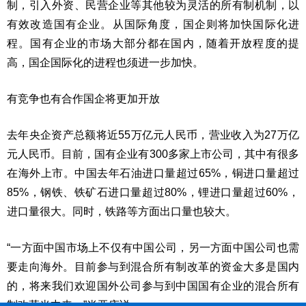
制，引入外资、民营企业等其他较为灵活的所有制机制，以
有效改造国有企业。从国际角度，国企则将加快国际化进
程。国有企业的市场大部分都在国内，随着开放程度的提
高，国企国际化的进程也须进一步加快。
有竞争也有合作国企将更加开放
去年央企资产总额将近55万亿元人民币，营业收入为27万亿
元人民币。目前，国有企业有300多家上市公司，其中有很多
在海外上市。中国去年石油进口量超过65%，铜进口量超过
85%，钢铁、铁矿石进口量超过80%，锂进口量超过60%，
进口量很大。同时，铁路等方面出口量也较大。
“一方面中国市场上不仅有中国公司，另一方面中国公司也需
要走向海外。目前参与到混合所有制改革的资金大多是国内
的，将来我们欢迎国外公司参与到中国国有企业的混合所有
制改革当中来。”肖亚庆说。