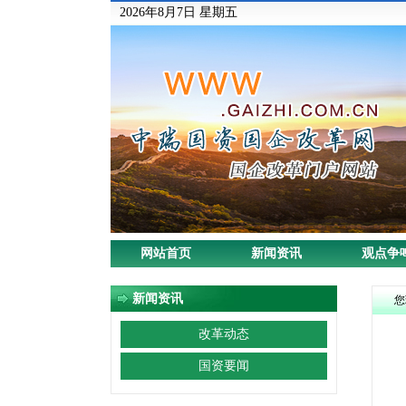
2026年8月7日 星期五
网站首页
新闻资讯
观点争
新闻资讯
您
改革动态
国资要闻