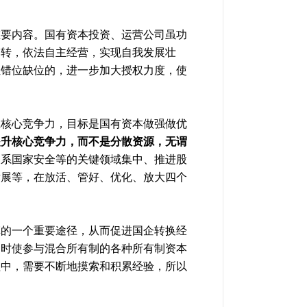
重要内容。国有资本投资、运营公司虽功
运转，依法自主经营，实现自我发展壮
位错位缺位的，进一步加大授权力度，使
业核心竞争力，目标是国有资本做强做优
提升核心竞争力，而不是分散
资源
，无谓
关系国家安全等的关键领域集中、推进股
发展等，在放活、管好、优化、放大四个
革的一个重要途径，从而促进国企转换经
同时使参与混合所有制的各种所有制资本
程中，需要不断地摸索和积累经验，所以