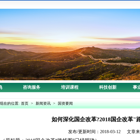
鸣
咨询服务
培训课程
科技创新
事
现在的位置:
首页
>
新闻资讯
>
国资要闻
如何深化国企改革?2018国企改革"
发布/更新时间：2018-03-12 文