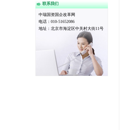
联系我们
中瑞国资国企改革网
电话：010-51652086
地址：
北京市海淀区中关村大街11号