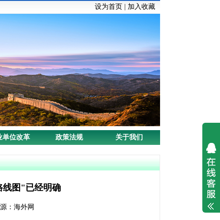
设为首页
|
加入收藏
业单位改革
政策法规
关于我们
路线图"已经明确
章来源：海外网