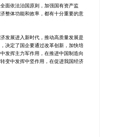
持全面依法治国原则，加强国有资产监
经济整体功能和效率，都有十分重要的意
经济发展进入新时代，推动高质量发展是
用，决定了国企要通过改革创新，加快培
展中发挥主力军作用，在推进中国制造向
国转变中发挥中坚作用，在促进我国经济