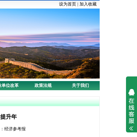
设为首页
|
加入收藏
业单位改革
政策法规
关于我们
量提升年
来源：经济参考报