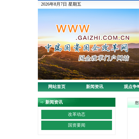
2026年8月7日 星期五
网站首页
新闻资讯
观点争
新闻资讯
您
改革动态
国资要闻