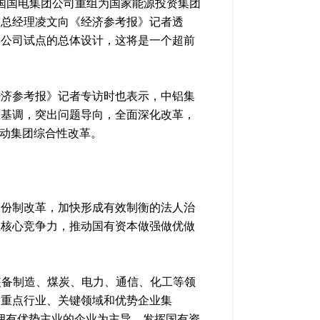
中国国电集团公司重组为国家能源投资集团
司总经理凌文向《经济参考报》记者透
资公司试点的总体设计，这将是一个超前
经济参考报》记者专访时也表示，中铝集
总基调，突出问题导向，全面深化改革，
带动集团综合性改革。
股份制改革，加快形成有效制衡的法人治
业核心竞争力，推动国有资本做强做优做
装备制造、煤炭、电力、通信、化工等领
的重点行业、关键领域和优势企业集
以拥有优势主业的企业为主导，发挥国有资