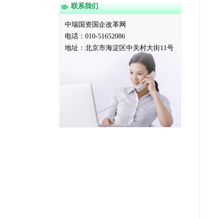
联系我们
中瑞国资国企改革网
电话：010-51652086
地址：
北京市海淀区中关村大街11号