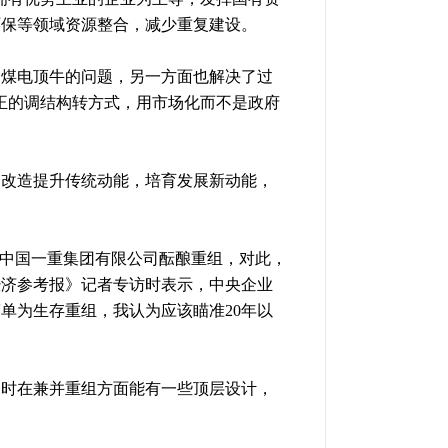
环保等领域资源整合，减少重复建设。
了煤电顶牛的问题，另一方面也解决了过
正的调结构转方式，用市场化而不是政府
。
，改造提升传统动能，培育发展新动能，
和中国一重集团有限公司酝酿重组，对此，
经济参考报》记者专访时表示，中央企业
简单为生存重组，我认为应该瞄准20年以
同时在兼并重组方面能有一些顶层设计，