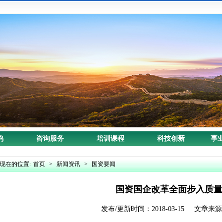
鸣
咨询服务
培训课程
科技创新
事
现在的位置:
首页
>
新闻资讯
>
国资要闻
国资国企改革全面步入质
发布/更新时间：2018-03-15 文章