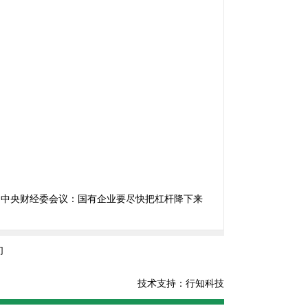
：
中央财经委会议：国有企业要尽快把杠杆降下来
们
技术支持：行知科技