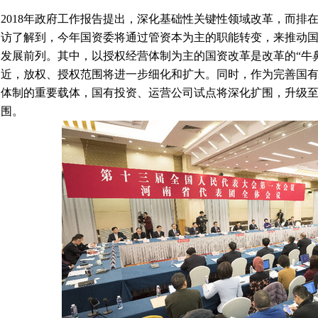
2018年政府工作报告提出，深化基础性关键性领域改革，而排
访了解到，今年国资委将通过管资本为主的职能转变，来推动
发展前列。其中，以授权经营体制为主的国资改革是改革的“牛
近，放权、授权范围将进一步细化和扩大。同时，作为完善国
体制的重要载体，国有投资、运营公司试点将深化扩围，升级
围。