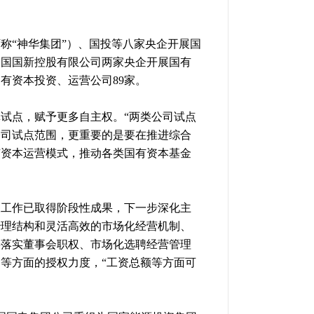
下称“神华集团”）、国投等八家央企开展国
中国国新控股有限公司两家央企开展国有
国有资本投资、运营公司89家。
革试点，赋予更多自主权。“两类公司试点
公司试点范围，更重要的是要在推进综合
有资本运营模式，推动各类国有资本基金
关工作已取得阶段性成果，下一步深化主
治理结构和灵活高效的市场化经营机制、
将落实董事会职权、市场化选聘经营管理
等方面的授权力度，“工资总额等方面可