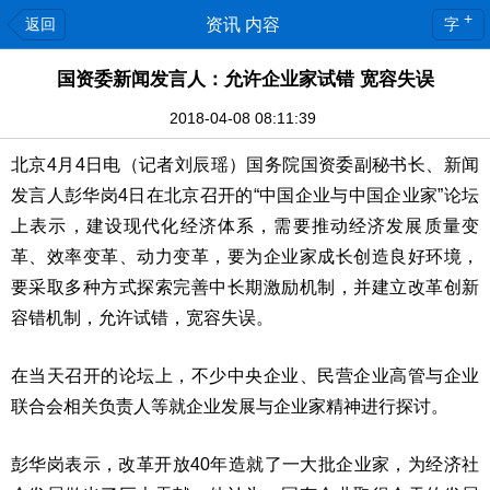
+
返回
资讯 内容
字
国资委新闻发言人：允许企业家试错 宽容失误
2018-04-08 08:11:39
北京4月4日电（记者刘辰瑶）国务院国资委副秘书长、新闻
发言人彭华岗4日在北京召开的“中国企业与中国企业家”论坛
上表示，建设现代化经济体系，需要推动经济发展质量变
革、效率变革、动力变革，要为企业家成长创造良好环境，
要采取多种方式探索完善中长期激励机制，并建立改革创新
容错机制，允许试错，宽容失误。
在当天召开的论坛上，不少中央企业、民营企业高管与企业
联合会相关负责人等就企业发展与企业家精神进行探讨。
彭华岗表示，改革开放40年造就了一大批企业家，为经济社