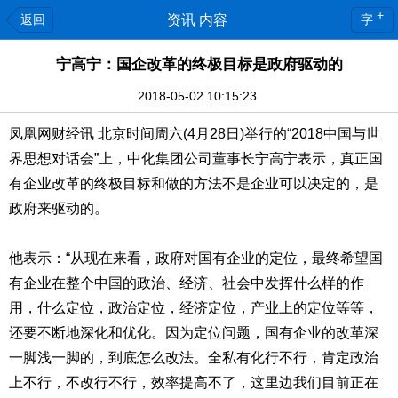
+
返回
资讯 内容
字
宁高宁：国企改革的终极目标是政府驱动的
2018-05-02 10:15:23
凤凰网财经讯 北京时间周六(4月28日)举行的“2018中国与世
界思想对话会”上，中化集团公司董事长宁高宁表示，真正国
有企业改革的终极目标和做的方法不是企业可以决定的，是
政府来驱动的。
他表示：“从现在来看，政府对国有企业的定位，最终希望国
有企业在整个中国的政治、经济、社会中发挥什么样的作
用，什么定位，政治定位，经济定位，产业上的定位等等，
还要不断地深化和优化。因为定位问题，国有企业的改革深
一脚浅一脚的，到底怎么改法。全私有化行不行，肯定政治
上不行，不改行不行，效率提高不了，这里边我们目前正在