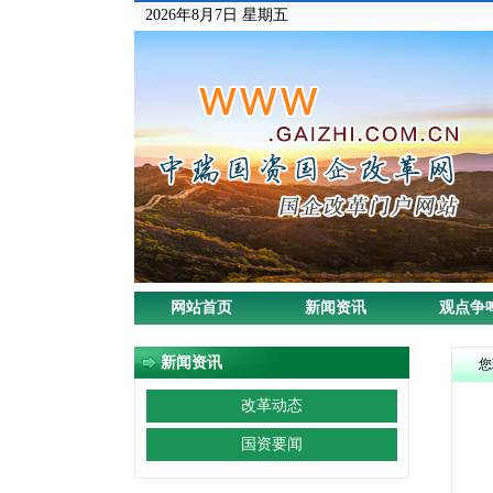
2026年8月7日 星期五
网站首页
新闻资讯
观点争
新闻资讯
您
改革动态
国资要闻