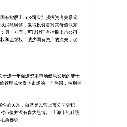
求国有控股上市公司应加强投资者关系管
可以消除误解，赢得投资者对其价值认知
心；另一方面，可以让国有控股上市公司
情权和监督权，减少国有资产的流失，促
《关于进一步促进资本市场健康发展的若干
市值管理成为资本市场的一个热词，特别是
属性的关系，自然是民营上市公司更积
对市值并没有多大热情。”上海市社科院
长毛勇春说。