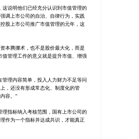
，这说明他们已经充分认识到市值管理的
更强调上市公司的自治、自律行为，实践
有控股上市公司推广市值管理的元年，这
搞资本腾挪术，也不是股价最大化，而是
市值管理工作的意义就是提升市值、增强
在管理内容简单，投入人力财力不足等问
用上，还没有形成常态化、制度化的管
内容。”
管理指标纳入考核范围，国有上市公司的
管理作为一个指标并达成共识，才能真正