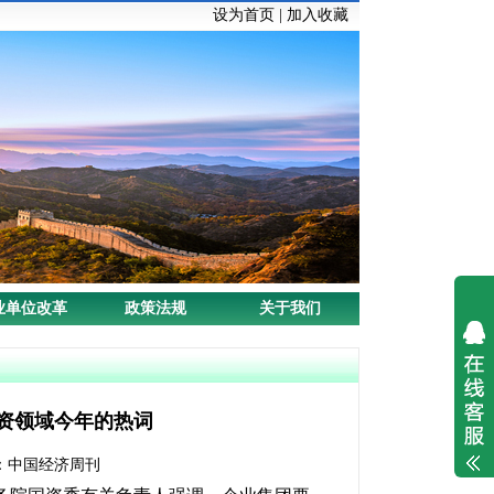
设为首页
|
加入收藏
业单位改革
政策法规
关于我们
国资领域今年的热词
源：中国经济周刊