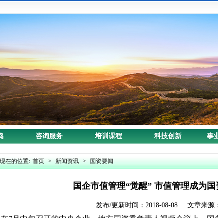
鸣
咨询服务
培训课程
科技创新
事
现在的位置:
首页
>
新闻资讯
>
国资要闻
国企市值管理“觉醒” 市值管理成为
发布/更新时间：2018-08-08 文章来