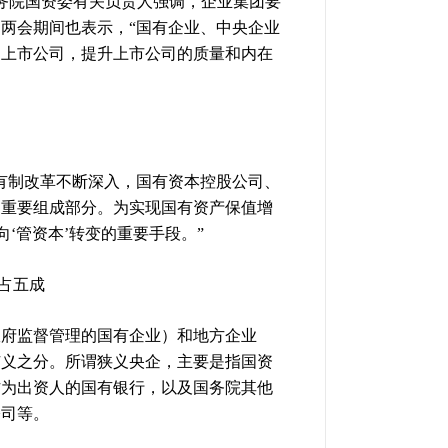
务院国资委有关负责人强调，企业集团要
两会期间也表示，“国有企业、中央企业
到上市公司，提升上市公司的质量和内在
有制改革不断深入，国有资本控股公司、
的重要组成部分。为实现国有资产保值增
‘管资本’转变的重要手段。”
占五成
政府监督管理的国有企业）和地方企业
广义之分。所谓狭义央企，主要是指国资
作为出资人的国有银行，以及国务院其他
公司等。