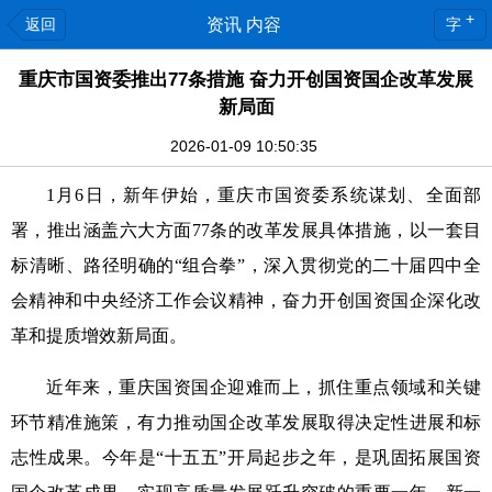
+
返回
资讯 内容
字
重庆市国资委推出77条措施 奋力开创国资国企改革发展
新局面
2026-01-09 10:50:35
1月6日，新年伊始，重庆市国资委系统谋划、全面部
署，推出涵盖六大方面77条的改革发展具体措施，以一套目
标清晰、路径明确的“组合拳”，深入贯彻党的二十届四中全
会精神和中央经济工作会议精神，奋力开创国资国企深化改
革和提质增效新局面。
近年来，重庆国资国企迎难而上，抓住重点领域和关键
环节精准施策，有力推动国企改革发展取得决定性进展和标
志性成果。今年是“十五五”开局起步之年，是巩固拓展国资