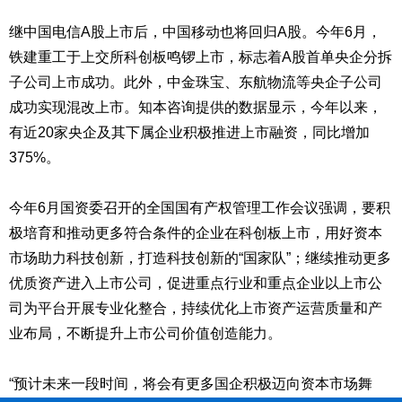
继中国电信A股上市后，中国移动也将回归A股。今年6月，
铁建重工于上交所科创板鸣锣上市，标志着A股首单央企分拆
子公司上市成功。此外，中金珠宝、东航物流等央企子公司
成功实现混改上市。知本咨询提供的数据显示，今年以来，
有近20家央企及其下属企业积极推进上市融资，同比增加
375%。
今年6月国资委召开的全国国有产权管理工作会议强调，要积
极培育和推动更多符合条件的企业在科创板上市，用好资本
市场助力科技创新，打造科技创新的“国家队”；继续推动更多
优质资产进入上市公司，促进重点行业和重点企业以上市公
司为平台开展专业化整合，持续优化上市资产运营质量和产
业布局，不断提升上市公司价值创造能力。
“预计未来一段时间，将会有更多国企积极迈向资本市场舞