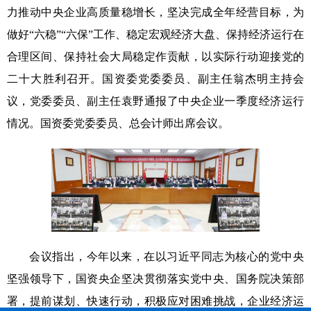
力推动中央企业高质量稳增长，坚决完成全年经营目标，为
做好“六稳”“六保”工作、稳定宏观经济大盘、保持经济运行在
合理区间、保持社会大局稳定作贡献，以实际行动迎接党的
二十大胜利召开。国资委党委委员、副主任翁杰明主持会
议，党委委员、副主任袁野通报了中央企业一季度经济运行
情况。国资委党委委员、总会计师出席会议。
会议指出，今年以来，在以习近平同志为核心的党中央
坚强领导下，国资央企坚决贯彻落实党中央、国务院决策部
署，提前谋划、快速行动，积极应对困难挑战，企业经济运