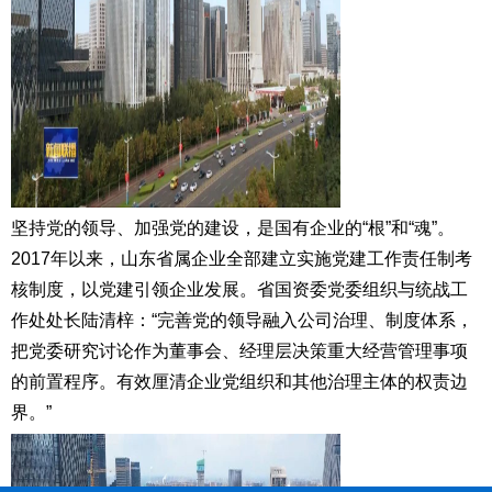
坚持党的领导、加强党的建设，是国有企业的“根”和“魂”。
2017年以来，山东省属企业全部建立实施党建工作责任制考
核制度，以党建引领企业发展。省国资委党委组织与统战工
作处处长陆清梓：“完善党的领导融入公司治理、制度体系，
把党委研究讨论作为董事会、经理层决策重大经营管理事项
的前置程序。有效厘清企业党组织和其他治理主体的权责边
界。”