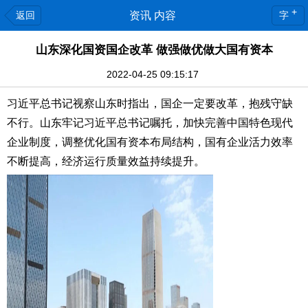
+
返回
资讯 内容
字
山东深化国资国企改革 做强做优做大国有资本
2022-04-25 09:15:17
习近平总书记视察山东时指出，国企一定要改革，抱残守缺
不行。山东牢记习近平总书记嘱托，加快完善中国特色现代
企业制度，调整优化国有资本布局结构，国有企业活力效率
不断提高，经济运行质量效益持续提升。