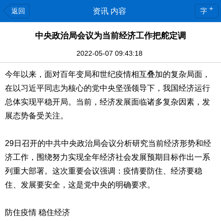
+
返回
资讯 内容
字
中央政治局会议为当前经济工作把舵定调
2022-05-07 09:43:18
今年以来，面对百年变局和世纪疫情相互叠加的复杂局面，
在以习近平同志为核心的党中央坚强领导下，我国经济运行
总体实现平稳开局。当前，经济发展面临诸多复杂因素，发
展态势备受关注。
29日召开的中共中央政治局会议分析研究当前经济形势和经
济工作，围绕努力实现全年经济社会发展预期目标作出一系
列重大部署。这次重要会议强调：疫情要防住、经济要稳
住、发展要安全，这是党中央的明确要求。
防住疫情
稳住经济