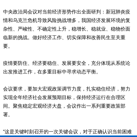
中央政治局会议对当前经济形势作出全面研判：新冠肺炎疫
情和乌克兰危机导致风险挑战增多，我国经济发展环境的复
杂性、严峻性、不确定性上升，稳增长、稳就业、稳物价面
临新的挑战。做好经济工作、切实保障和改善民生至关重
要。
疫情要防住、经济要稳住、发展要安全，充分体现从系统论
出发推进工作，在多重目标中寻求动态平衡。
会议要求，要加大宏观政策调节力度，扎实稳住经济，努力
实现全年经济社会发展预期目标，保持经济运行在合理区
间。聚焦稳定宏观经济大盘，会议作出一系列重要政策部
署。
“这是关键时刻召开的一次关键会议，对于正确认识当前困难