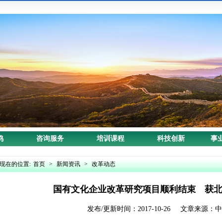
鸣
咨询服务
培训课程
科技创新
事
现在的位置:
首页
>
新闻资讯
>
改革动态
国有文化企业改革研究项目顺利结束 获
发布/更新时间：2017-10-26 文章来源