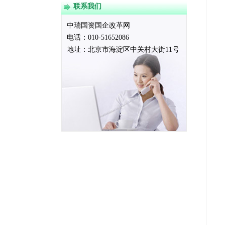
联系我们
中瑞国资国企改革网
电话：010-51652086
地址：
北京市海淀区中关村大街11号