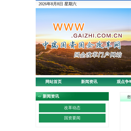
2026年8月8日 星期六
网站首页
新闻资讯
观点争
新闻资讯
您
改革动态
国资要闻