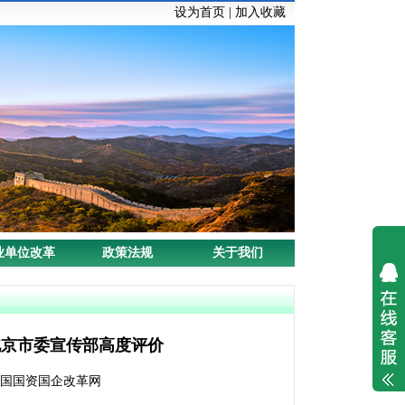
设为首页
|
加入收藏
业单位改革
政策法规
关于我们
北京市委宣传部高度评价
：中国国资国企改革网