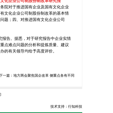
有文化企业公司制股份制改革研究报
国务院对于推进国有企业及国有文化企业
国有文化企业公司制股份制改革的基本情
点问题；四、对推进国有文化企业公司
究报告。据悉，对于研究报告中企业实情
、重点难点问题的分析和提炼质量、建议
资办的有关领导均给予高度评价。
下一篇：
地方两会聚焦国企改革 侧重点各有不同
们
技术支持：行知科技