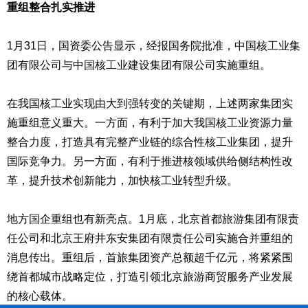
重组整合扎实推进
1月31日，国资委公告显示，经报国务院批准，中国核工业集
团有限公司与中国核工业建设集团有限公司实施重组。
在我国核工业实现由大到强转变的关键期，上述两家集团实
施重组意义重大。一方面，有利于加大我国核工业资源力量
整合力度，打造具有完整产业链的综合性核工业集团，提升
国际竞争力。另一方面，有利于推进核领域供给侧结构性改
革，提升技术创新能力，加快核工业转型升级。
地方国企重组也有新亮点。1月底，北京首都旅游集团有限责
任公司和北京王府井东安集团有限责任公司实施合并重组的
消息传出。重组后，首旅集团资产总额超千亿元，将紧紧围
绕首都城市战略定位，打造引领北京旅游商贸服务产业发展
的核心载体。