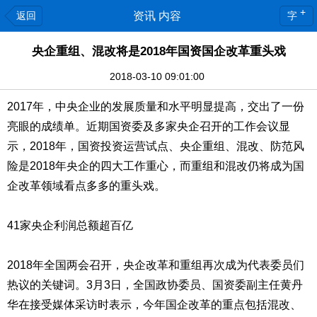
+
返回
资讯 内容
字
央企重组、混改将是2018年国资国企改革重头戏
2018-03-10 09:01:00
2017年，中央企业的发展质量和水平明显提高，交出了一份
亮眼的成绩单。近期国资委及多家央企召开的工作会议显
示，2018年，国资投资运营试点、央企重组、混改、防范风
险是2018年央企的四大工作重心，而重组和混改仍将成为国
企改革领域看点多多的重头戏。
41家央企利润总额超百亿
2018年全国两会召开，央企改革和重组再次成为代表委员们
热议的关键词。3月3日，全国政协委员、国资委副主任黄丹
华在接受媒体采访时表示，今年国企改革的重点包括混改、