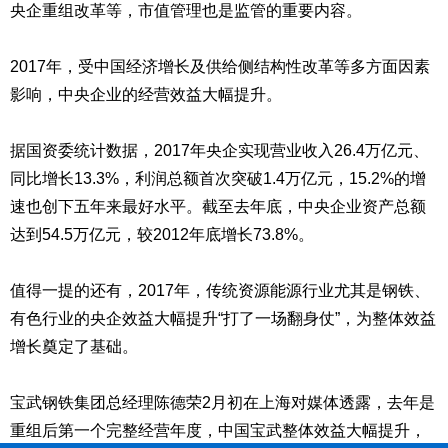
央企重组改革等，市值管理也是监管的重要内容。
2017年，受中国经济增长及供给侧结构性改革等多方面因素
影响，中央企业的经营效益大幅提升。
据国资委统计数据，2017年央企实现营业收入26.4万亿元、
同比增长13.3%，利润总额首次突破1.4万亿元，15.2%的增
速也创下五年来最好水平。截至去年底，中央企业资产总额
达到54.5万亿元，较2012年底增长73.8%。
值得一提的还有，2017年，传统资源能源行业尤其是钢铁、
有色行业的央企效益大幅提升“打了一场翻身仗”，为整体效益
增长奠定了基础。
宝武钢铁集团总经理陈德荣2月初在上海对媒体透露，去年是
重组后第一个完整经营年度，中国宝武整体效益大幅提升，