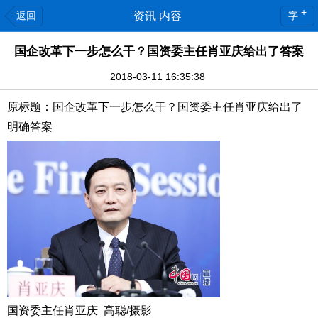
+
返回
资讯 内容
字
国企改革下一步怎么干？国资委主任肖亚庆给出了答案
2018-03-11 16:35:38
原标题：国企改革下一步怎么干？国资委主任肖亚庆给出了
明确答案
国资委主任肖亚庆 高聪/摄影