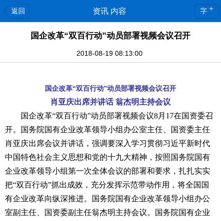
+
返回
资讯 内容
字
国企改革“双百行动”动员部署视频会议召开
2018-08-19 08:13:00
国企改革“双百行动”动员部署视频会议召开
肖亚庆出席并讲话 翁杰明主持会议
国企改革“双百行动”动员部署视频会议8月17在国资委召
开。国务院国有企业改革领导小组办公室主任、国资委主任
肖亚庆出席会议并讲话，强调要深入学习贯彻习近平新时代
中国特色社会主义思想和党的十九大精神，按照国务院国有
企业改革领导小组第一次全体会议的部署和要求，扎扎实实
把“双百行动”抓出成效，充分发挥示范带动作用，将全国国
有企业改革向纵深推进。国务院国有企业改革领导小组办公
室副主任、国资委副主任翁杰明主持会议。国务院国有企业